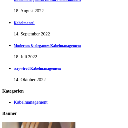
18. August 2022
Kabelmantel
14. September 2022
Modernes & elegantes Kabelmanagement
18. Juli 2022
staywired Kabelmanagement
14. Oktober 2022
Kategorien
Kabelmanagement
Banner