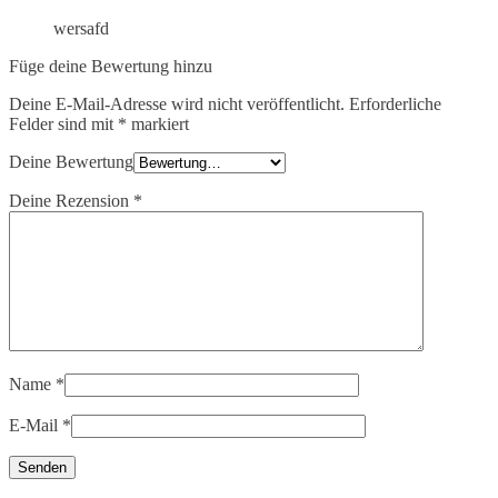
wersafd
Füge deine Bewertung hinzu
Deine E-Mail-Adresse wird nicht veröffentlicht.
Erforderliche
Felder sind mit
*
markiert
Deine Bewertung
Deine Rezension
*
Name
*
E-Mail
*