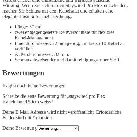
Wirkung. Wenn Sie sich für den Staywired Pro Flex entscheiden,
machen Sie Schluss mit dem Kabelsalat und erhalten eine
elegante Lösung für mehr Ordnung.
Länge: 50 cm
zwei entgegengesetzte Reißverschlüsse für flexibles
Kabel-Management.
Innendurchmesser: 22 mm genug, um bis zu 10 Kabel zu
verhüllen.
Außendurchmesser: 32 mm.
Schmutzabweisender und damit reinigungsarmer Stoff.
Bewertungen
Es gibt noch keine Bewertungen.
Schreibe die erste Bewertung für „staywired pro Flex
Kabelmantel 50cm weiss“
Deine E-Mail-Adresse wird nicht veröffentlicht.
Erforderliche
Felder sind mit
*
markiert
Deine Bewertung