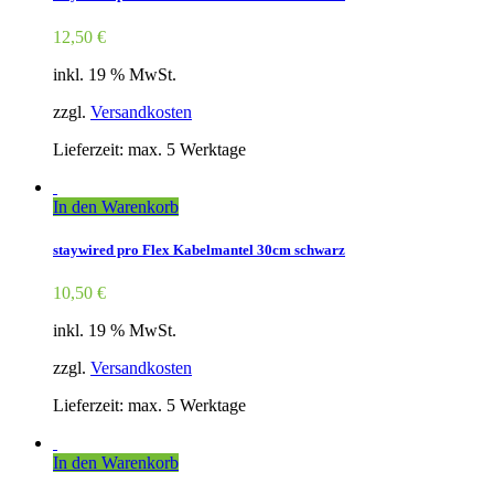
12,50
€
inkl. 19 % MwSt.
zzgl.
Versandkosten
Lieferzeit: max. 5 Werktage
In den Warenkorb
staywired pro Flex Kabelmantel 30cm schwarz
10,50
€
inkl. 19 % MwSt.
zzgl.
Versandkosten
Lieferzeit: max. 5 Werktage
In den Warenkorb