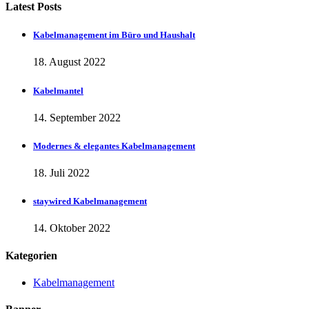
Latest Posts
Kabelmanagement im Büro und Haushalt
18. August 2022
Kabelmantel
14. September 2022
Modernes & elegantes Kabelmanagement
18. Juli 2022
staywired Kabelmanagement
14. Oktober 2022
Kategorien
Kabelmanagement