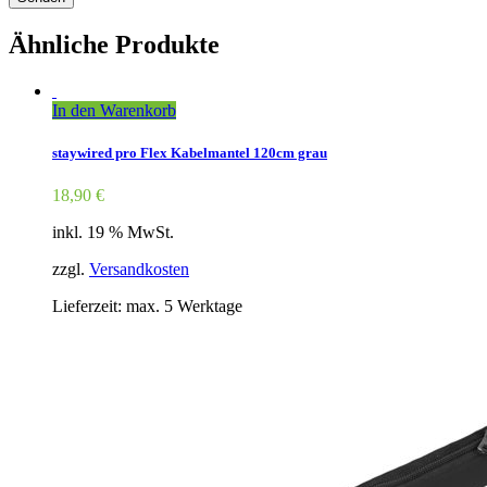
Ähnliche Produkte
In den Warenkorb
staywired pro Flex Kabelmantel 120cm grau
18,90
€
inkl. 19 % MwSt.
zzgl.
Versandkosten
Lieferzeit: max. 5 Werktage