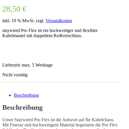
28,50
€
inkl. 19 % MwSt.
zzgl.
Versandkosten
staywired Pro Flex ist ein hochwertiger und flexibler
Kabelmantel mit doppeltem Reißverschluss.
Lieferzeit: max. 5 Werktage
Nicht vorrätig
Beschreibung
Beschreibung
Unser Staywired Pro Flex ist die Antwort auf Ihr Kabelchaos.
Mit Finesse und hochwertigem Material begeistern die Pro Flex