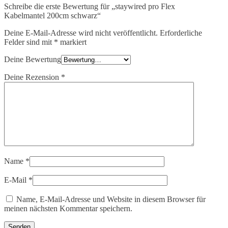
Schreibe die erste Bewertung für „staywired pro Flex
Kabelmantel 200cm schwarz“
Deine E-Mail-Adresse wird nicht veröffentlicht.
Erforderliche
Felder sind mit
*
markiert
Deine Bewertung
Deine Rezension
*
Name
*
E-Mail
*
Name, E-Mail-Adresse und Website in diesem Browser für
meinen nächsten Kommentar speichern.